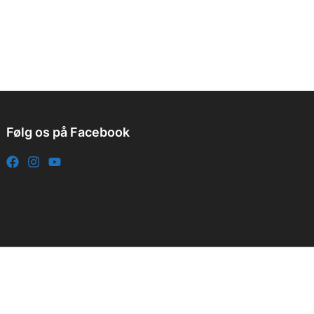
Følg os på Facebook