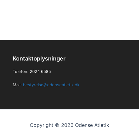
Kontaktoplysninger
Telefon: 2024 6585
Mail:
bestyrelse@odenseatletik.dk
Copyright © 2026 Odense Atletik