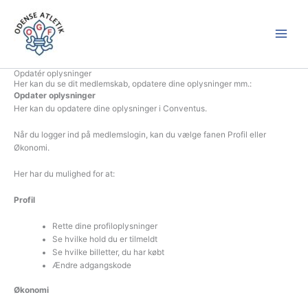
Gå
til
indholdet
Opdatér oplysninger
Her kan du se dit medlemskab, opdatere dine oplysninger mm.:
Opdater oplysninger
Her kan du opdatere dine oplysninger i Conventus.
Når du logger ind på medlemslogin, kan du vælge fanen Profil eller
Økonomi.
Her har du mulighed for at:
Profil
Rette dine profiloplysninger
Se hvilke hold du er tilmeldt
Se hvilke billetter, du har købt
Ændre adgangskode
Økonomi