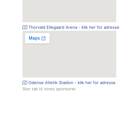
Thorvald Ellegaard Arena - klik her for adresse
Odense Atletik Stadion - klik her for adresse
Stor tak til vores sponsorer