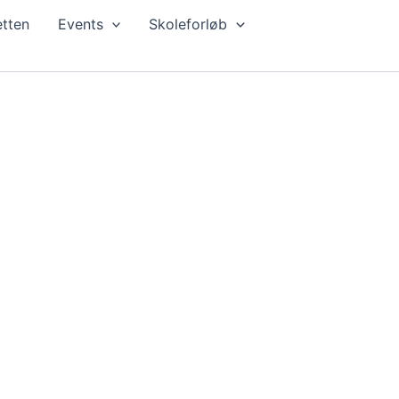
tten
Events
Skoleforløb