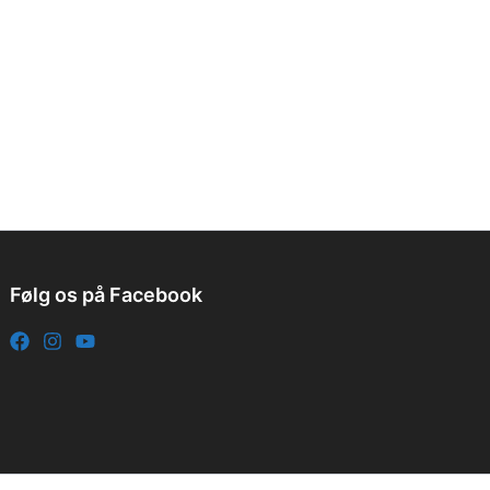
Følg os på Facebook