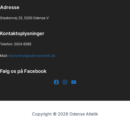
Adresse
Stadionvej 25, 5200 Odense V
Kontaktoplysninger
Telefon: 2024 6585
Mail:
bestyrelse@odenseatletik.dk
Følg os på Facebook
Copyright © 2026 Odense Atletik