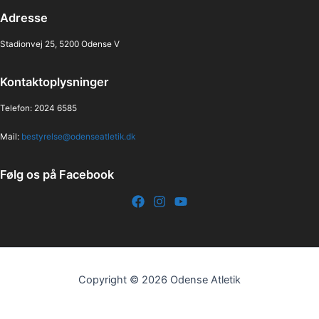
Adresse
Stadionvej 25, 5200 Odense V
Kontaktoplysninger
Telefon: 2024 6585
Mail:
bestyrelse@odenseatletik.dk
Følg os på Facebook
Copyright © 2026 Odense Atletik