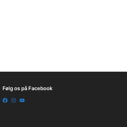
Følg os på Facebook