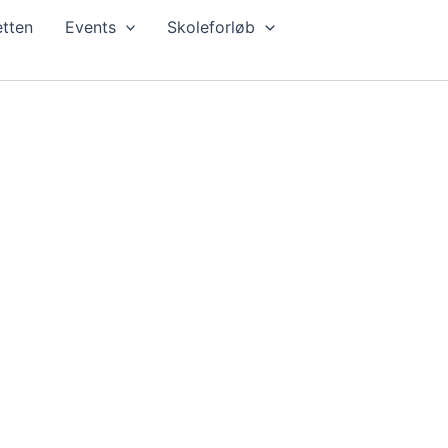
tten
Events
Skoleforløb